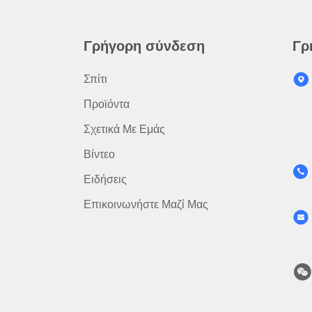
Γρήγορη σύνδεση
Γρ
Σπίτι
Προϊόντα
Σχετικά Με Εμάς
Βίντεο
Ειδήσεις
Επικοινωνήστε Μαζί Μας