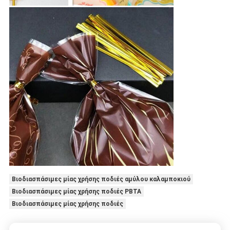
Βιοδιασπάσιμες μίας χρήσης ποδιές αμύλου καλαμποκιού
Βιοδιασπάσιμες μίας χρήσης ποδιές PBTA
Βιοδιασπάσιμες μίας χρήσης ποδιές