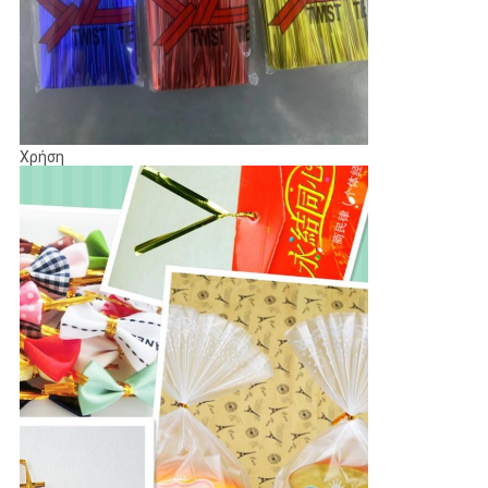
Χρήση