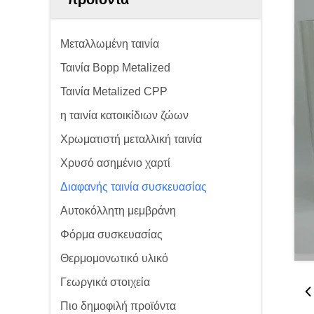
Μεταλλωμένη ταινία
Ταινία Bopp Metalized
Ταινία Metalized CPP
η ταινία κατοικίδιων ζώων
Χρωματιστή μεταλλική ταινία
Χρυσό ασημένιο χαρτί
Διαφανής ταινία συσκευασίας
Αυτοκόλλητη μεμβράνη
Φόρμα συσκευασίας
Θερμομονωτικό υλικό
Γεωργικά στοιχεία
Πιο δημοφιλή προϊόντα