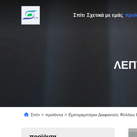
Σπίτι
Σχετικά με εμάς
προϊ
ΛΕΠ
Σπίτι
>
προϊόντα
>
Εμπορεμπόριο Διαφανούς Φύλλου
προϊόντα